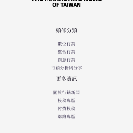
頭條分類
數位行銷
整合行銷
創意行銷
行銷分析與分享
更多資訊
關於行銷新聞
投稿專區
付費投稿
聯絡專區