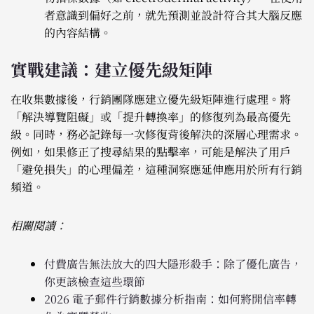
者意識到偏好之前，就先預測並設計符合其大腦反應
的內容結構。
實戰建議：建立優先級矩陣
在收集數據後，行銷團隊應建立優先級矩陣進行處理。將
「解決導覽阻礙」或「提升轉換率」的修復列為最高優先
級。同時，務必記錄每一次修復背後解決的深層心理需求。
例如，如果修正了搜尋結果的點擊率，可能是解決了用戶
「避免損失」的心理偏差，這種洞察應延伸應用於所有行銷
頻道。
相關閱讀：
付費廣告無法放大的四大隱形殺手：除了優化廣告，
你更該檢查這些環節
2026 電子郵件行銷數據分析指南：如何將開信率轉