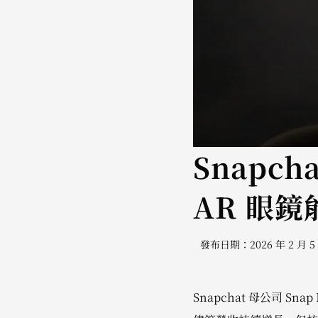
Snapc
AR 眼
發布日期：2026 年 2 月 5
Snapchat 母公司 