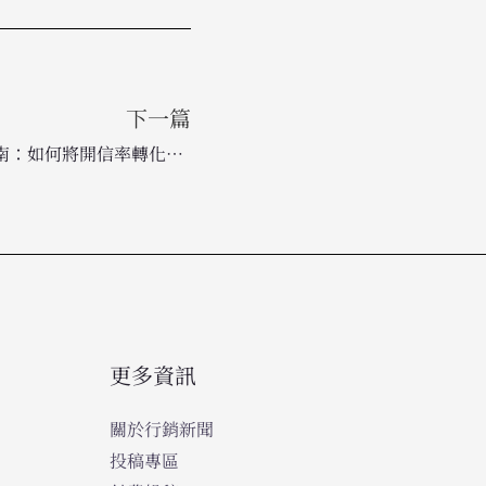
下一篇
2026 電子郵件行銷數據分析指南：如何將開信率轉化為實質營收
更多資訊
關於行銷新聞
投稿專區