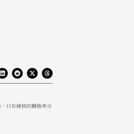
雞湯，只有硬核的轉換率分