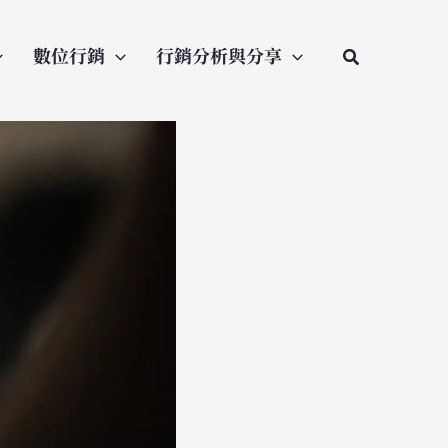
數位行銷
行銷分析與分享