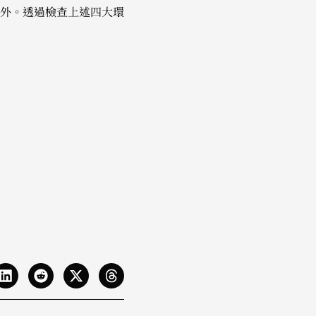
外。透過檢查上述四大環