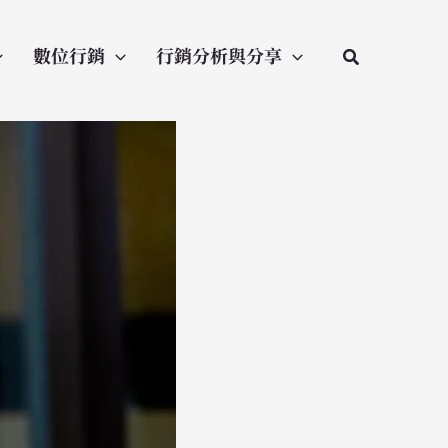
數位行銷
行銷分析與分享