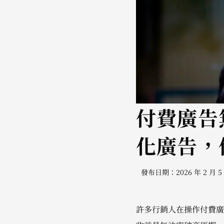
付費廣告
化廣告，
發布日期：2026 年 2 月 5
許多行銷人在操作付費廣