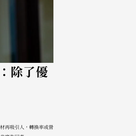
：除了優
材再吸引人，轉換率或營