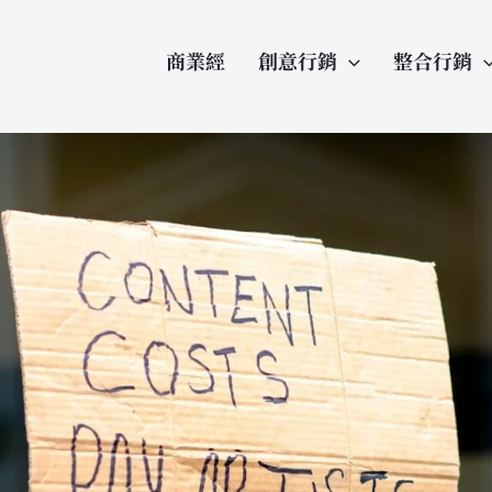
商業經
創意行銷
整合行銷