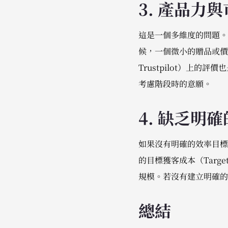
3. 產品力
這是一個多維度的問題。
候，一個微小的贈品或價
Trustpilot）上
考慮階段時的意願。
4. 缺乏明確
如果沒有明確的效率目標
的目標獲客成本（Targe
規模。若沒有建立明確的
總結