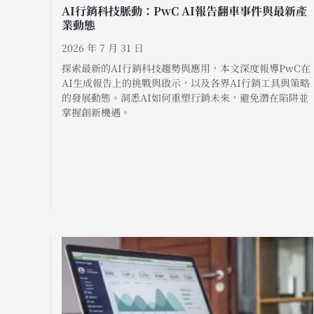
AI行銷科技脈動：PwC AI報告翻車事件與最新產
業動態
2026 年 7 月 31 日
探索最新的AI行銷科技趨勢與應用，本文深度報導PwC在
AI生成報告上的挑戰與啟示，以及各界AI行銷工具與策略
的發展動態。洞悉AI如何重塑行銷未來，避免潛在陷阱並
掌握創新機遇。