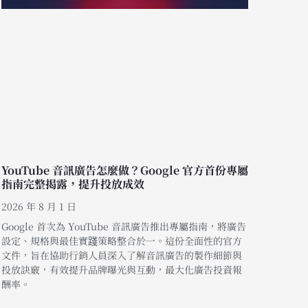
YouTube 音訊廣告怎麼做？Google 官方首份專屬
指南完整揭露，提升投放成效
2026 年 8 月 1 日
Google 首次為 YouTube 音訊廣告推出專屬指南，將廣告
設定、規格與最佳實踐策略整合於一。這份全面性的官方
文件，旨在協助行銷人員深入了解音訊廣告的製作細節與
投放訣竅，有效提升品牌曝光與互動，最大化廣告投資報
酬率。