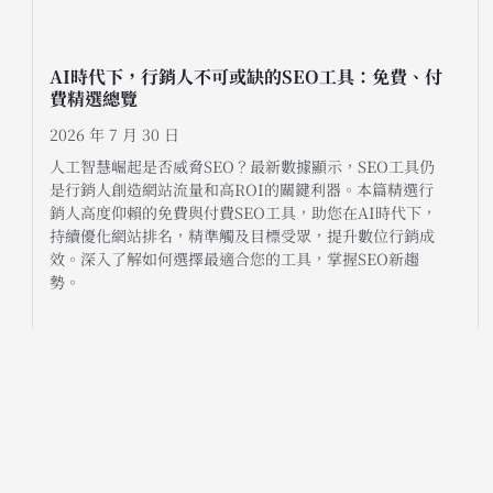
AI時代下，行銷人不可或缺的SEO工具：免費、付
費精選總覽
2026 年 7 月 30 日
人工智慧崛起是否威脅SEO？最新數據顯示，SEO工具仍
是行銷人創造網站流量和高ROI的關鍵利器。本篇精選行
銷人高度仰賴的免費與付費SEO工具，助您在AI時代下，
持續優化網站排名，精準觸及目標受眾，提升數位行銷成
效。深入了解如何選擇最適合您的工具，掌握SEO新趨
勢。