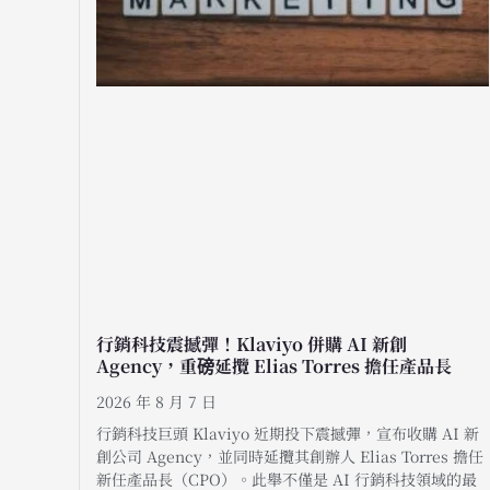
行銷科技震撼彈！Klaviyo 併購 AI 新創
Agency，重磅延攬 Elias Torres 擔任產品長
2026 年 8 月 7 日
行銷科技巨頭 Klaviyo 近期投下震撼彈，宣布收購 AI 新
創公司 Agency，並同時延攬其創辦人 Elias Torres 擔任
新任產品長（CPO）。此舉不僅是 AI 行銷科技領域的最