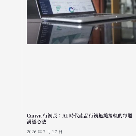
Canva 行銷長：AI 時代產品行銷無縫接軌的每週
溝通心法
2026 年 7 月 27 日