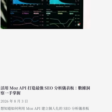
活用 Moz API 打造最強 SEO 分析儀表板：數據洞
察一手掌握
2026 年 8 月 3 日
想知道如何利用 Moz API 建立個人化的 SEO 分析儀表板