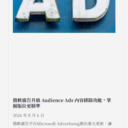
微軟廣告升級 Audience Ads 內容排除功能，掌
握版位更精準
2026 年 8 月 6 日
微軟廣告平台Microsoft Advertising推出重大更新，讓