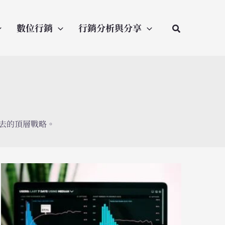
數位行銷
行銷分析與分享
下去的頂層戰略。