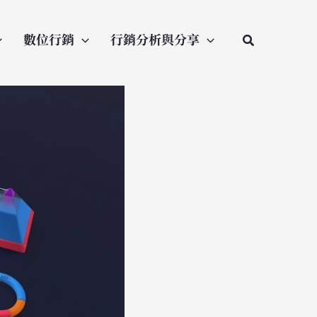
數位行銷
行銷分析與分享