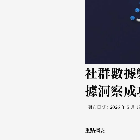
社群數據
據洞察成
發布日期：2026 年 5 月 1
重點摘要