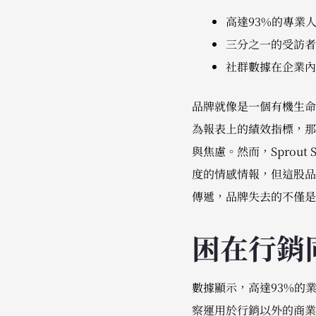
高達93%的專業
三分之一的受訪者
社群數據在企業內
品牌就像是一個有機生命
為報表上的績效指標，那
與焦慮。然而，Sprou
度的情感情報，但這股品
傳遞，品牌失去的不僅是
困在行銷
數據顯示，高達93%的
察運用於行銷以外的商業