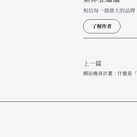
相信每一個偉大的品牌
了解作者
上一篇