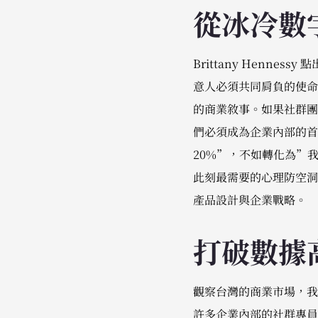
從冰冷數
Brittany Henn
意人必須共同肩負的使命
的商業敘事。如果社群團
們必須成為企業內部的首
20%”，不如轉化為”
此刻最需要的心理防空洞
產品設計與企業戰略。
打破數據
觀察台灣的商業市場，我
許多企業內部的社群專員