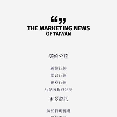
頭條分類
數位行銷
整合行銷
創意行銷
行銷分析與分享
更多資訊
關於行銷新聞