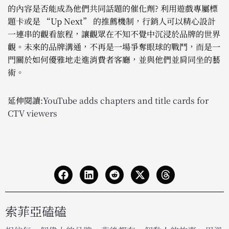
的內容是否能成為他們共同話題的催化劑? 利用遊戲專屬標
題卡或是 “Up Next” 的推薦機制，行銷人可以精心設計
一連串的觀看旅程，讓觀眾在不知不覺中沉浸於品牌的世界
觀。未來的品牌溝通，不再是一場爭奪眼球的戰鬥，而是一
門關於如何優雅地走進消費者客廳，並與他們並肩同坐的藝
術。
延伸閱讀:
YouTube adds chapters and title cards for
CTV viewers
索菲亞磕磕