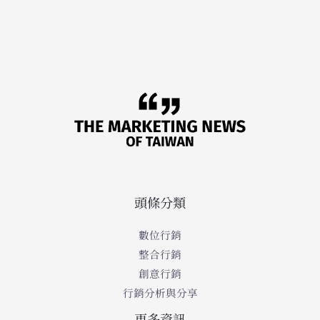
頭條分類
數位行銷
整合行銷
創意行銷
行銷分析與分享
更多資訊