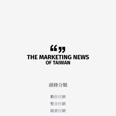
頭條分類
數位行銷
整合行銷
創意行銷