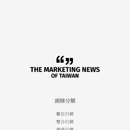
頭條分類
數位行銷
整合行銷
創意行銷