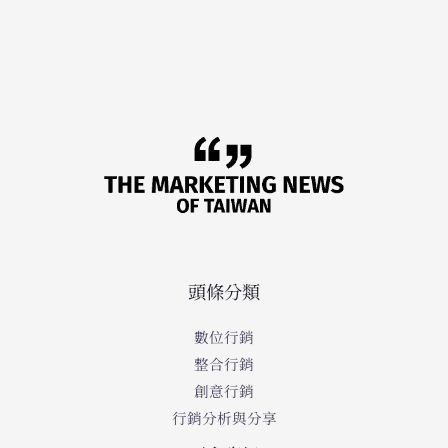
頭條分類
數位行銷
整合行銷
創意行銷
行銷分析與分享