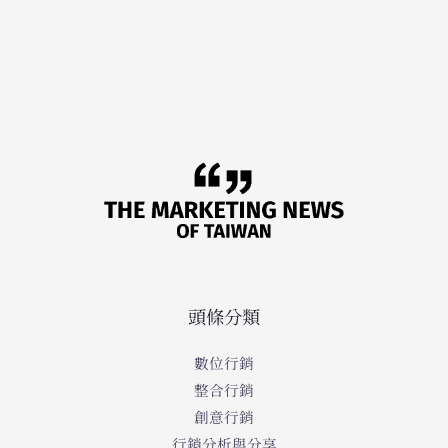
頭條分類
數位行銷
整合行銷
創意行銷
行銷分析與分享