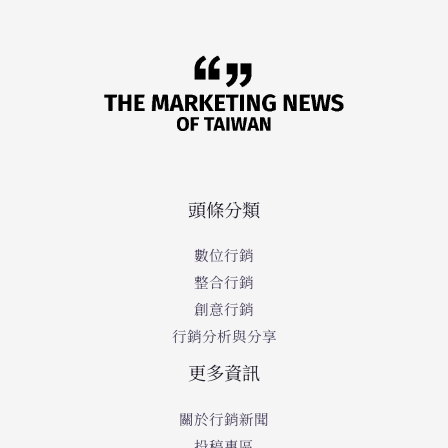
頭條分類
數位行銷
整合行銷
創意行銷
行銷分析與分享
更多資訊
關於行銷新聞
投稿專區