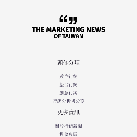
頭條分類
數位行銷
整合行銷
創意行銷
行銷分析與分享
更多資訊
關於行銷新聞
投稿專區