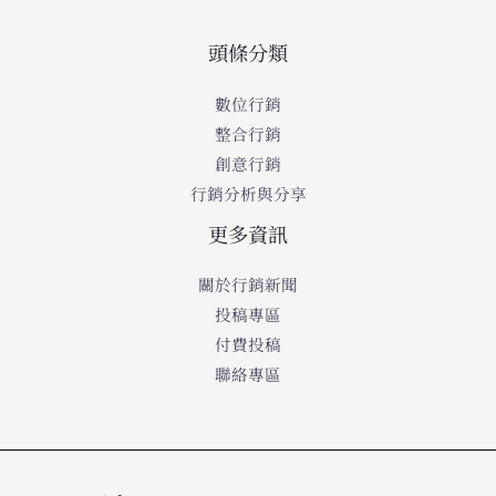
頭條分類
數位行銷
整合行銷
創意行銷
行銷分析與分享
更多資訊
關於行銷新聞
投稿專區
付費投稿
聯絡專區