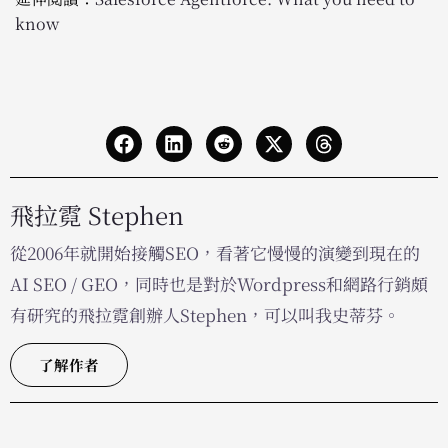
know
飛拉霓 Stephen
從2006年就開始接觸SEO，看著它慢慢的演變到現在的
AI SEO / GEO，同時也是對於Wordpress和網路行銷頗
有研究的飛拉霓創辦人Stephen，可以叫我史蒂芬。
了解作者