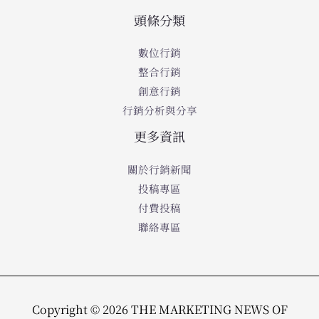
頭條分類
數位行銷
整合行銷
創意行銷
行銷分析與分享
更多資訊
關於行銷新聞
投稿專區
付費投稿
聯絡專區
Copyright © 2026 THE MARKETING NEWS OF