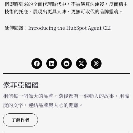
個即將到來的全面代理時代中，不被演算法淹沒，反而藉由
技術的托底，展現出更具人味、更無可取代的品牌靈魂。
延伸閱讀：
Introducing the HubSpot Agent CLI
索菲亞磕磕
相信每一個偉大的品牌，背後都有一個動人的故事。用溫
度的文字，連結品牌與人心的距離。
了解作者