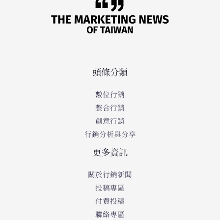
頭條分類
數位行銷
整合行銷
創意行銷
行銷分析與分享
更多資訊
關於行銷新聞
投稿專區
付費投稿
聯絡專區