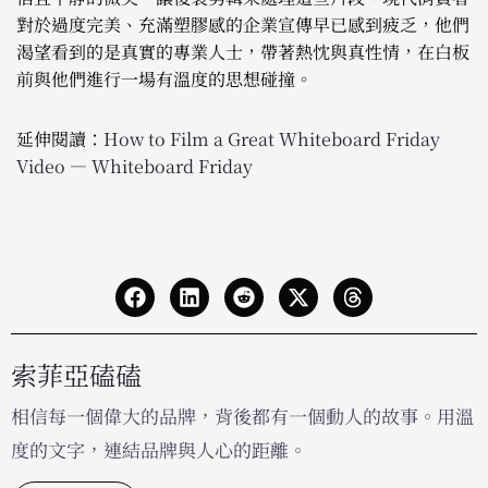
對於過度完美、充滿塑膠感的企業宣傳早已感到疲乏，他們
渴望看到的是真實的專業人士，帶著熱忱與真性情，在白板
前與他們進行一場有溫度的思想碰撞。
延伸閱讀：
How to Film a Great Whiteboard Friday
Video — Whiteboard Friday
索菲亞磕磕
相信每一個偉大的品牌，背後都有一個動人的故事。用溫
度的文字，連結品牌與人心的距離。