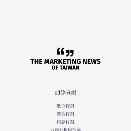
頭條分類
數位行銷
整合行銷
創意行銷
行銷分析與分享