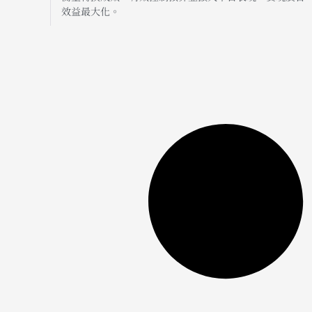
效益最大化。