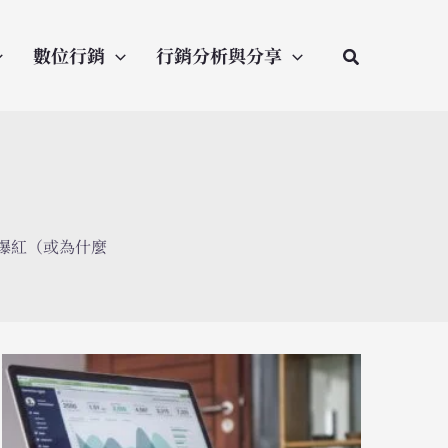
數位行銷
行銷分析與分享
會爆紅（或為什麼