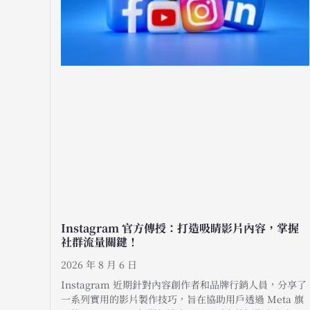
Instagram 官方傳授：打造吸睛影片內容，掌握
社群流量關鍵！
2026 年 8 月 6 日
Instagram 近期針對內容創作者和品牌行銷人員，分享了
一系列實用的影片製作技巧，旨在協助用戶透過 Meta 旗