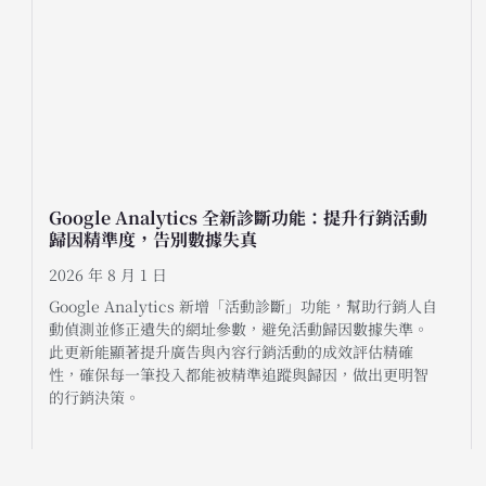
Google Analytics 全新診斷功能：提升行銷活動
歸因精準度，告別數據失真
2026 年 8 月 1 日
Google Analytics 新增「活動診斷」功能，幫助行銷人自
動偵測並修正遺失的網址參數，避免活動歸因數據失準。
此更新能顯著提升廣告與內容行銷活動的成效評估精確
性，確保每一筆投入都能被精準追蹤與歸因，做出更明智
的行銷決策。