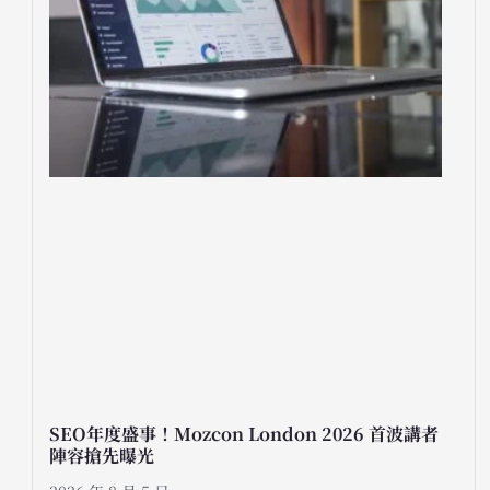
SEO年度盛事！Mozcon London 2026 首波講者
陣容搶先曝光