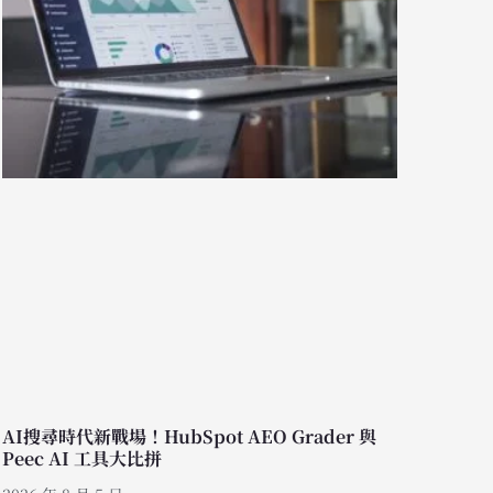
AI搜尋時代新戰場！HubSpot AEO Grader 與
Peec AI 工具大比拼