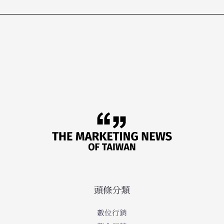
頭條分類
數位行銷