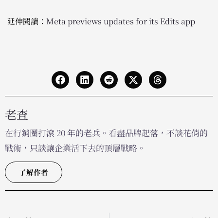
延伸閱讀：
Meta previews updates for its Edits app
老查
在行銷圈打滾 20 年的老兵。看盡品牌起落，不談花俏的
戰術，只談讓企業活下去的頂層戰略。
了解作者