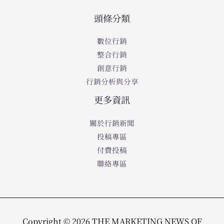
頭條分類
數位行銷
整合行銷
創意行銷
行銷分析與分享
更多資訊
關於行銷新聞
投稿專區
付費投稿
聯絡專區
Copyright © 2026 THE MARKETING NEWS OF