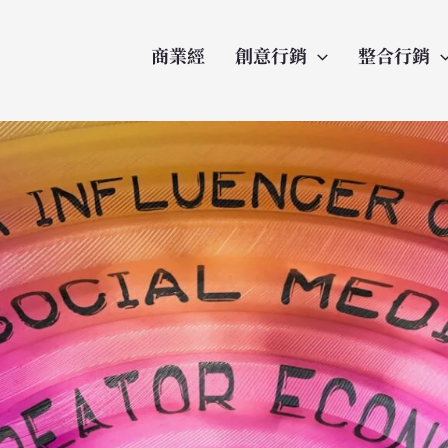
商業經
創意行銷
整合行銷