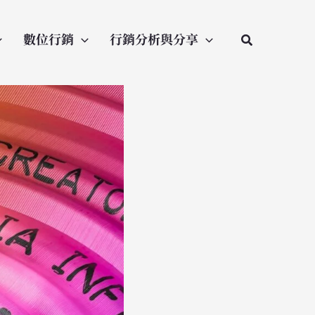
數位行銷
行銷分析與分享