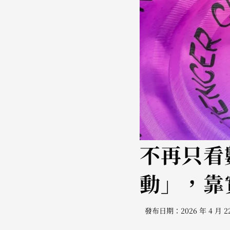
不再只看
動」，靠
發布日期：2026 年 4 月 2