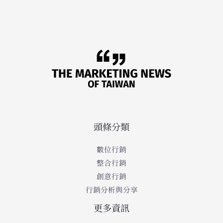
頭條分類
數位行銷
整合行銷
創意行銷
行銷分析與分享
更多資訊