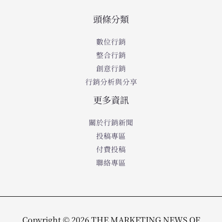
頭條分類
數位行銷
整合行銷
創意行銷
行銷分析與分享
更多資訊
關於行銷新聞
投稿專區
付費投稿
聯絡專區
Copyright © 2026 THE MARKETING NEWS OF