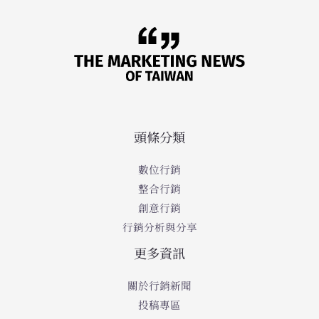
頭條分類
數位行銷
整合行銷
創意行銷
行銷分析與分享
更多資訊
關於行銷新聞
投稿專區