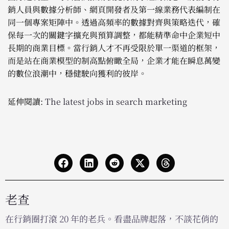
銷人員與數據分析師、網頁開發者及第一線業務代表編制在
同一個專案矩陣中。透過高頻率的數據對齊與策略迭代，確
保每一次的關鍵字擴充與預算調整，都能精準命中企業短中
長期的商業目標。當行銷人才不再受限於單一渠道的框架，
而是站在商業模型的制高點俯瞰全局，企業才能在瞬息萬變
的數位浪潮中，穩健駛向獲利的彼岸。
延伸閱讀:
The latest jobs in search marketing
老查
在行銷圈打滾 20 年的老兵。看盡品牌起落，不談花俏的