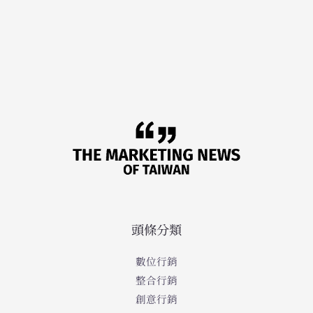
頭條分類
數位行銷
整合行銷
創意行銷