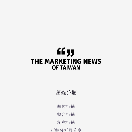
頭條分類
數位行銷
整合行銷
創意行銷
行銷分析與分享