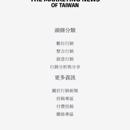
頭條分類
數位行銷
整合行銷
創意行銷
行銷分析與分享
更多資訊
關於行銷新聞
投稿專區
付費投稿
聯絡專區