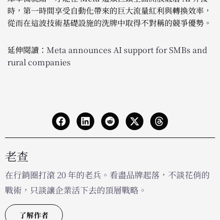
時，第一時間享受自動化帶來的巨大流量紅利與轉換效率，
從而在這波技術基礎設施的洗牌中取得不對稱的競爭優勢。
延伸閱讀：
Meta announces AI support for SMBs and
rural companies
老查
在行銷圈打滾 20 年的老兵。看盡品牌起落，不談花俏的
戰術，只談讓企業活下去的頂層戰略。
了解作者