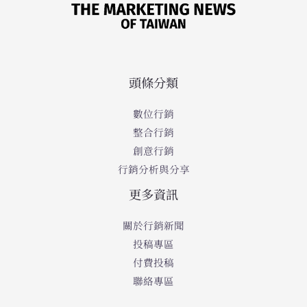
頭條分類
數位行銷
整合行銷
創意行銷
行銷分析與分享
更多資訊
關於行銷新聞
投稿專區
付費投稿
聯絡專區