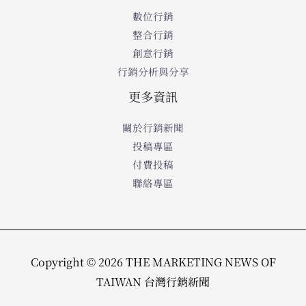
數位行銷
整合行銷
創意行銷
行銷分析與分享
更多資訊
關於行銷新聞
投稿專區
付費投稿
聯絡專區
Copyright © 2026 THE MARKETING NEWS OF
TAIWAN 台灣行銷新聞