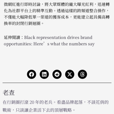
微網紅進行即時討論，將大眾媒體的龐大曝光紅利，迅速轉
化為社群平台上的精準互動。透過這樣的跨頻道整合操作，
不僅能大幅降低單一渠道的獲客成本，更能建立起具備高轉
換率的封閉行銷迴圈。
延伸閱讀：
Black representation drives brand
opportunities: Here’s what the numbers say
老查
在行銷圈打滾 20 年的老兵。看盡品牌起落，不談花俏的
戰術，只談讓企業活下去的頂層戰略。