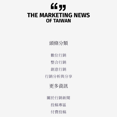
頭條分類
數位行銷
整合行銷
創意行銷
行銷分析與分享
更多資訊
關於行銷新聞
投稿專區
付費投稿