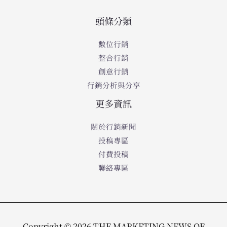
頭條分類
數位行銷
整合行銷
創意行銷
行銷分析與分享
更多資訊
關於行銷新聞
投稿專區
付費投稿
聯絡專區
Copyright © 2026 THE MARKETING NEWS OF