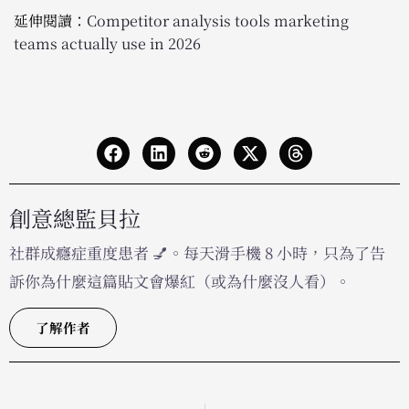
延伸閱讀：
Competitor analysis tools marketing
teams actually use in 2026
創意總監貝拉
社群成癮症重度患者 💅。每天滑手機 8 小時，只為了告
訴你為什麼這篇貼文會爆紅（或為什麼沒人看）。
了解作者