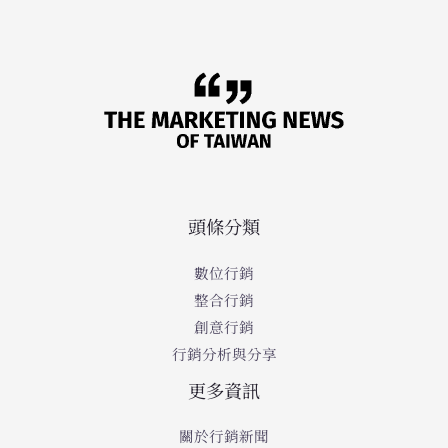
頭條分類
數位行銷
整合行銷
創意行銷
行銷分析與分享
更多資訊
關於行銷新聞