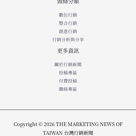
頭條分類
數位行銷
整合行銷
創意行銷
行銷分析與分享
更多資訊
關於行銷新聞
投稿專區
付費投稿
聯絡專區
Copyright © 2026 THE MARKETING NEWS OF
TAIWAN 台灣行銷新聞