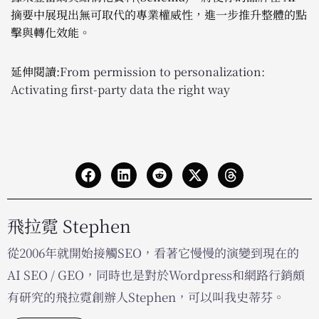
摘要中展現出無可取代的專業權威性，進一步推升整體的點
擊與轉化效能。
延伸閱讀:
From permission to personalization:
Activating first-party data the right way
飛拉霓 Stephen
從2006年就開始接觸SEO，看著它慢慢的演變到現在的
AI SEO / GEO，同時也是對於Wordpress和網路行銷頗
有研究的飛拉霓創辦人Stephen，可以叫我史蒂芬。