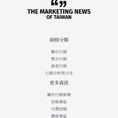
頭條分類
數位行銷
整合行銷
創意行銷
行銷分析與分享
更多資訊
關於行銷新聞
投稿專區
付費投稿
聯絡專區