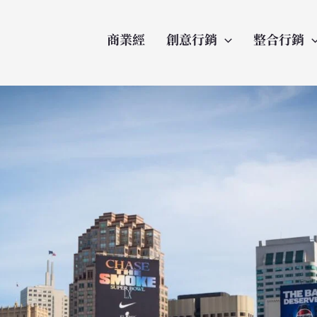
商業經
創意行銷
整合行銷