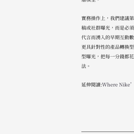
實務操作上，我們建議第
稿或社群曝光，而是必須立刻
代言而湧入的早期互動數據，建
更具針對性的產品轉換型
型曝光，把每一分錢都花
法。
延伸閱讀:
Where Nike’s