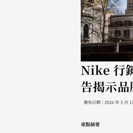
Nike
告揭示品
發布日期：2026 年 5 月 1
重點摘要