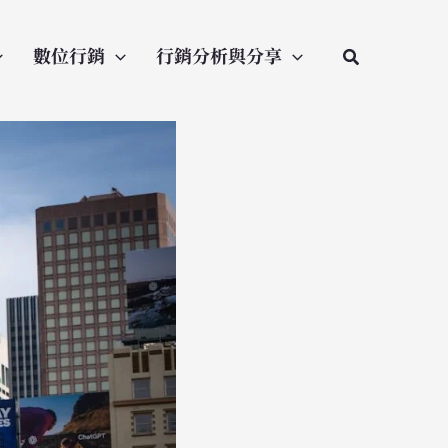
數位行銷
行銷分析與分享