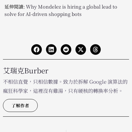
延伸閱讀:
Why Mondelez is hiring a global lead to
solve for AI-driven shopping bots
艾瑞克Burber
不相信直覺，只相信數據。致力於拆解 Google 演算法的
瘋狂科學家，這裡沒有雞湯，只有硬核的轉換率分析。
了解作者