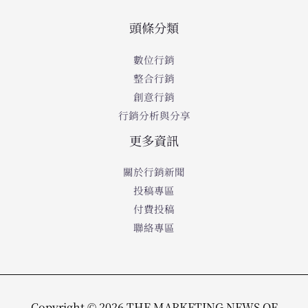
頭條分類
數位行銷
整合行銷
創意行銷
行銷分析與分享
更多資訊
關於行銷新聞
投稿專區
付費投稿
聯絡專區
Copyright © 2026 THE MARKETING NEWS OF