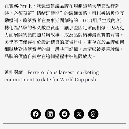
在實務操作上，我強烈建議品牌在規劃這類大型節點行銷
時，必須預留”情緒沉澱期”的溝通策略。可以透過數位互
動機制，將消費者在賽事期間創造的 UGC (用戶生成內容)
轉化為品牌的永久數位資產，讓那些因足球而相聚、因巧克
力而展開笑顏的照片與故事，成為品牌精神最真實的背書。
美學不僅僅存在於設計精良的廣告片中，更存在於品牌如何
細膩地對待消費者的每一段共同記憶。當情感被妥善珍藏，
品牌的價值自然會在這個過程中被無限放大。
延伸閱讀：
Ferrero plans largest marketing
commitment to date for World Cup push