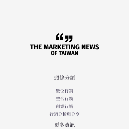
頭條分類
數位行銷
整合行銷
創意行銷
行銷分析與分享
更多資訊