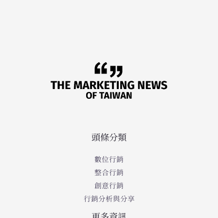
頭條分類
數位行銷
整合行銷
創意行銷
行銷分析與分享
更多資訊