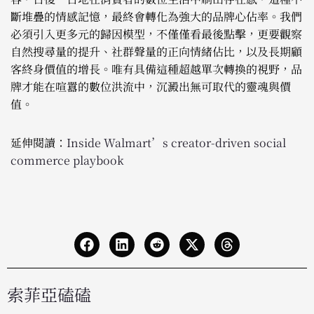
斷堆疊的情感記憶，最終會轉化為強大的品牌心佔率。我們
必須引入更多元的歸因模型，不僅僅看最後點擊，更要觀察
自然搜尋量的提升、社群聲量的正向情緒佔比，以及長期顧
客終身價值的增長。唯有具備這種超越單次轉換的視野，品
牌才能在喧囂的數位洪流中，沉澱出無可取代的靈魂與價
值。
延伸閱讀：
Inside Walmart’s creator-driven social
commerce playbook
索菲亞磕磕