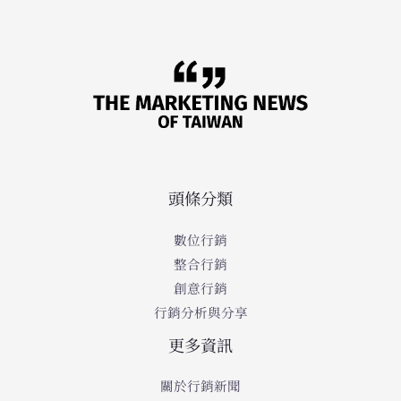
頭條分類
數位行銷
整合行銷
創意行銷
行銷分析與分享
更多資訊
關於行銷新聞