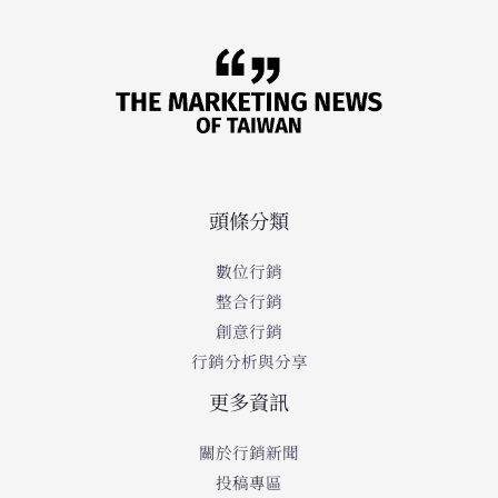
頭條分類
數位行銷
整合行銷
創意行銷
行銷分析與分享
更多資訊
關於行銷新聞
投稿專區