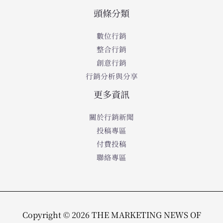
頭條分類
數位行銷
整合行銷
創意行銷
行銷分析與分享
更多資訊
關於行銷新聞
投稿專區
付費投稿
聯絡專區
Copyright © 2026 THE MARKETING NEWS OF