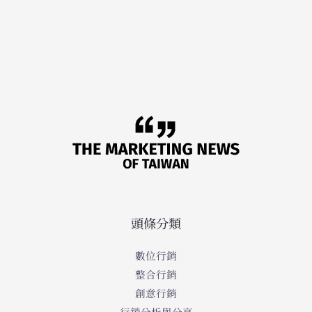
頭條分類
數位行銷
整合行銷
創意行銷
行銷分析與分享