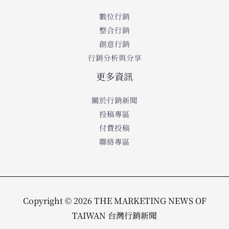
數位行銷
整合行銷
創意行銷
行銷分析與分享
更多資訊
關於行銷新聞
投稿專區
付費投稿
聯絡專區
Copyright © 2026 THE MARKETING NEWS OF
TAIWAN 台灣行銷新聞