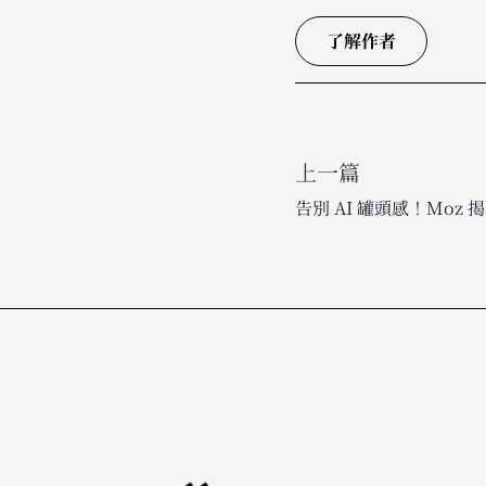
了解作者
上一篇