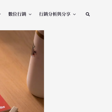
數位行銷
行銷分析與分享