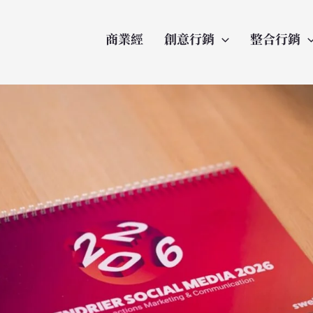
商業經
創意行銷
整合行銷