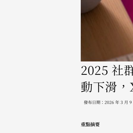
2025 社
動下滑，X
發布日期：2026 年 3 月 9
重點摘要