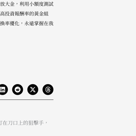
放大金，利用小額度測試
高投資報酬率的黃金組
換率優化，永遠掌握在我
都打在刀口上的狙擊手，