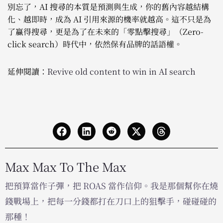
別忘了，AI 搜尋的本質是預測與生成，你的舊內容越結構
化、越即時，成為 AI 引用來源的機率就越高。這不只是為
了贏得搜尋，更是為了在未來的「零點擊搜尋」（Zero-
click search）時代中，依然保有品牌的話語權。
延伸閱讀：
Revive old content to win in AI search
Max Max To The Max
把預算當作子彈，把 ROAS 當作信仰。我是那個幫你在燒
錢戰場上，把每一分錢都打在刀口上的狙擊手，碰碰碰的
那種！