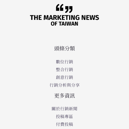
頭條分類
數位行銷
整合行銷
創意行銷
行銷分析與分享
更多資訊
關於行銷新聞
投稿專區
付費投稿