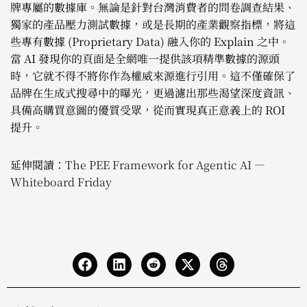
牌專屬的數據庫。無論是針對台灣消費者的問卷調查結果、
獨家的產品壓力測試數據，或是長期的產業觀察指標，將這
些專有數據 (Proprietary Data) 融入你的 Explain 之中。
當 AI 發現你的頁面是全網唯一提供該項精準數據的源頭
時，它就不得不將你作為權威來源進行引用。這不僅確保了
品牌在生成式搜尋中的曝光，更過濾出那些渴望深度資訊、
具備高購買意圖的優質受眾，從而實現真正意義上的 ROI
提升。
延伸閱讀：
The PEE Framework for Agentic AI —
Whiteboard Friday