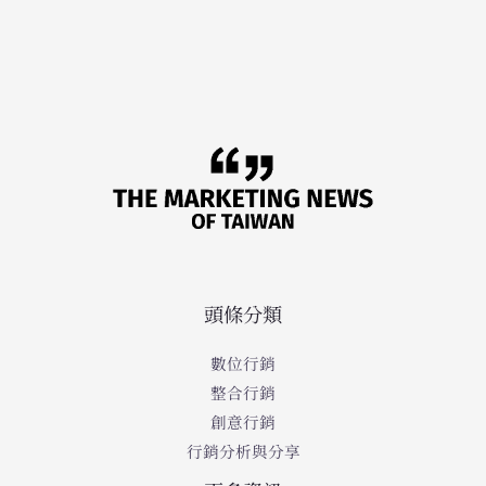
頭條分類
數位行銷
整合行銷
創意行銷
行銷分析與分享