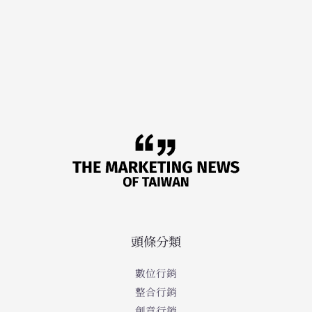
頭條分類
數位行銷
整合行銷
創意行銷