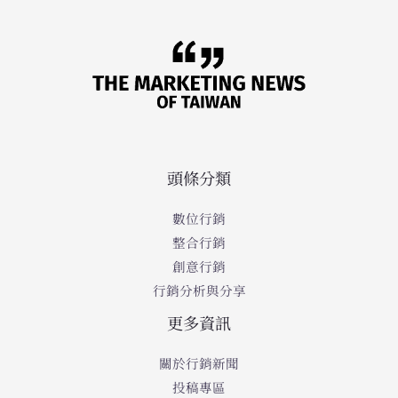
頭條分類
數位行銷
整合行銷
創意行銷
行銷分析與分享
更多資訊
關於行銷新聞
投稿專區