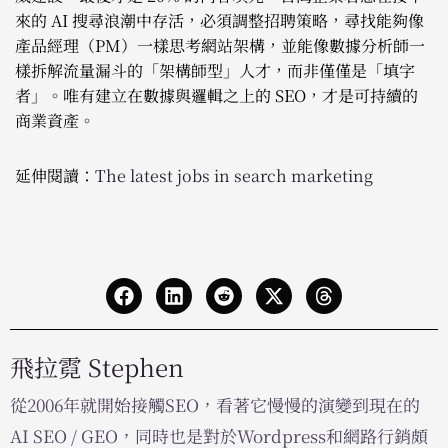
來的 AI 搜尋浪潮中存活，必須調整招聘策略，尋找能夠像
產品經理（PM）一樣思考網站架構，並能像數據分析師一
樣拆解流量漏斗的「架構師型」人才，而非僅僅是「填字
者」。唯有建立在數據與邏輯之上的 SEO，才是可持續的
商業資產。
延伸閱讀：
The latest jobs in search marketing
飛拉霓 Stephen
從2006年就開始接觸SEO，看著它慢慢的演變到現在的
AI SEO / GEO，同時也是對於Wordpress和網路行銷頗