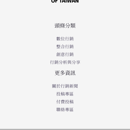
頭條分類
數位行銷
整合行銷
創意行銷
行銷分析與分享
更多資訊
關於行銷新聞
投稿專區
付費投稿
聯絡專區