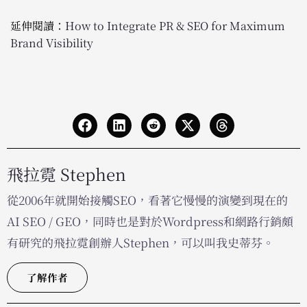
延伸閱讀：
How to Integrate PR & SEO for Maximum
Brand Visibility
飛拉霓 Stephen
從2006年就開始接觸SEO，看著它慢慢的演變到現在的
AI SEO / GEO，同時也是對於Wordpress和網路行銷頗
有研究的飛拉霓創辦人Stephen，可以叫我史蒂芬。
了解作者